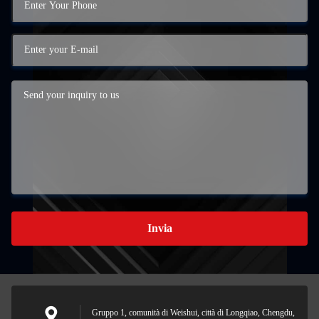
Invia
Gruppo 1, comunità di Weishui, città di Longqiao, Chengdu,