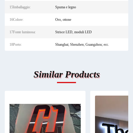
15Imballaggio:
Spuma e legno
16Colore:
Oro, ottone
17Fonte luminosa:
Strisce LED, moduli LED
18Porto:
Shanghai; Shenzhen; Guangzhou; ecc.
Similar Products