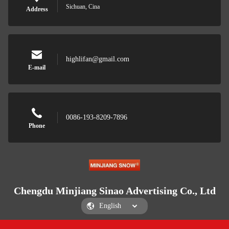
Sichuan, Cina
Address
highlifan@gmail.com
E-mail
0086-193-8209-7896
Phone
Chengdu Minjiang Sinao Advertising Co., Ltd