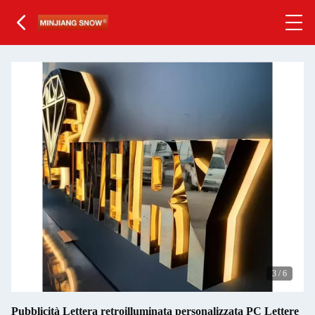
3
/
6
Pubblicità Lettera retroilluminata personalizzata PC Lettere